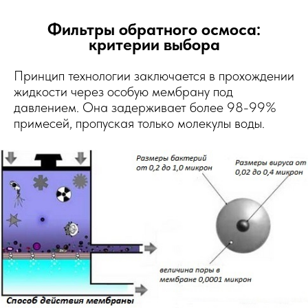
Фильтры обратного осмоса:
критерии выбора
Принцип технологии заключается в прохождении
жидкости через особую мембрану под
давлением. Она задерживает более 98-99%
примесей, пропуская только молекулы воды.