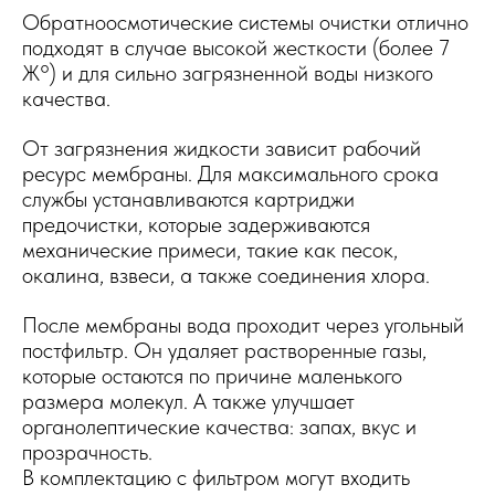
Обратноосмотические системы очистки отлично
подходят в случае высокой жесткости (более 7
Ж°) и для сильно загрязненной воды низкого
качества.
От загрязнения жидкости зависит рабочий
ресурс мембраны. Для максимального срока
службы устанавливаются картриджи
предочистки, которые задерживаются
механические примеси, такие как песок,
окалина, взвеси, а также соединения хлора.
После мембраны вода проходит через угольный
постфильтр. Он удаляет растворенные газы,
которые остаются по причине маленького
размера молекул. А также улучшает
органолептические качества: запах, вкус и
прозрачность.
В комплектацию с фильтром могут входить