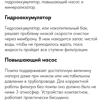
гидроаккумулятор, повышающий насос и
минерализатор.
Гидроаккумулятор
Гидроаккумулятор, или накопительный бак,
решает проблему низкой скорости очистки
через мембрану. В нем находится запас чистой
воды, чтобы не приходилось ждать, пока
жидкость пройдет все ступени фильтрации.
Повышающий насос
Помпа поддерживает достаточную величину
напора даже при низком или нестабильном
давлении в трубопроводе. Для корректной
работы фильтра без помпы оно должно быть не
ниже 3 атмосфер. Устройство компактное,
работает практически бесшумно.