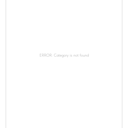
ERROR: Category is not found