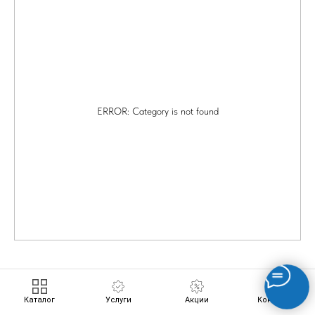
ERROR: Category is not found
Каталог
Услуги
Акции
Контакты