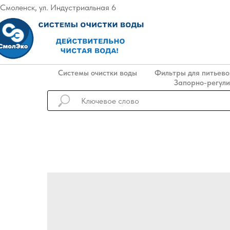
. Смоленск, ул. Индустриальная 6
Системы очистки воды
Фильтры для питьево
Запорно-регул