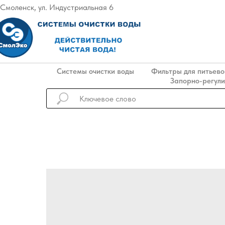
. Смоленск, ул. Индустриальная 6
Системы очистки воды
Фильтры для питьево
Запорно-регул