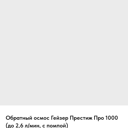
Обратный осмос Гейзер Престиж Про 1000
(до 2,6 л/мин, с помпой)