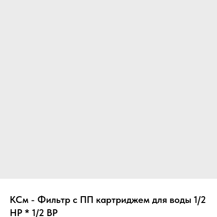
КСм - Фильтр с ПП картриджем для воды 1/2
НР * 1/2 ВР