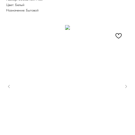
Цвет: Белый
Назначение: Бытовой