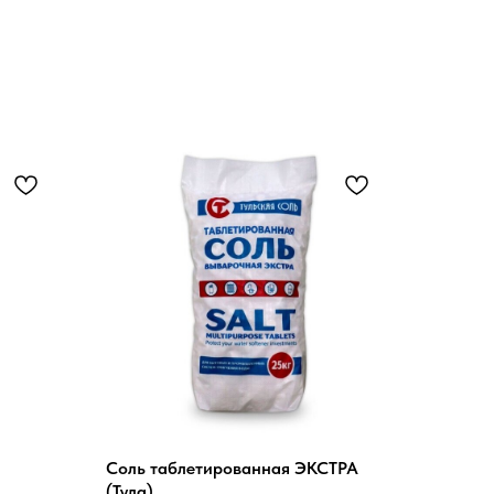
Соль таблетированная ЭКСТРА
(Тула)