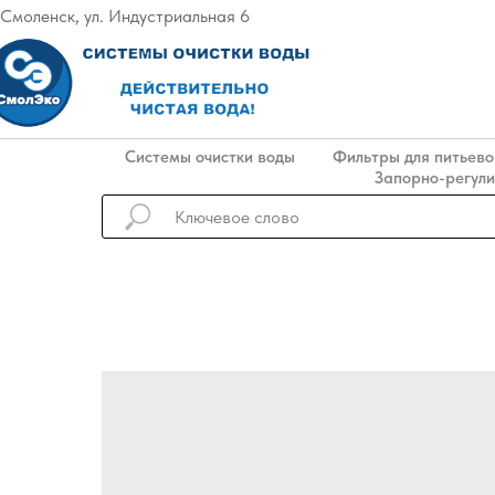
. Смоленск, ул. Индустриальная 6
Системы очистки воды
Фильтры для питьево
Запорно-регул