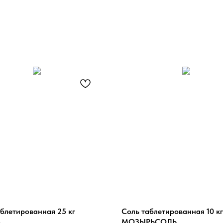
блетированная 25 кг
Соль таблетированная 10 кг
ь
МОЗЫРЬСОЛЬ