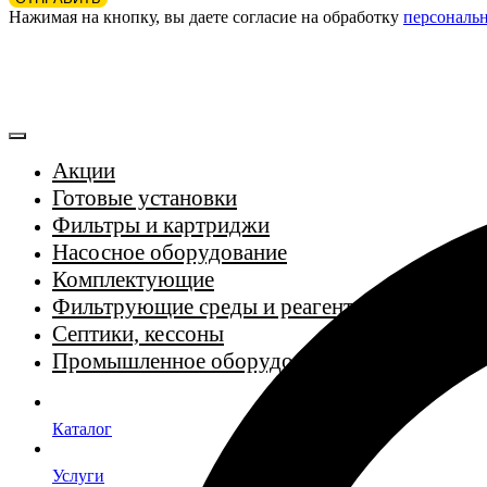
Нажимая на кнопку, вы даете согласие на обработку
персональ
Акции
Готовые установки
Фильтры и картриджи
Насосное оборудование
Комплектующие
Фильтрующие среды и реагенты
Септики, кессоны
Промышленное оборудование
Каталог
Услуги