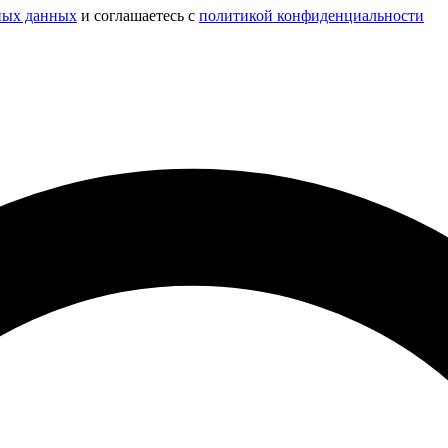
ных данных
и соглашаетесь c
политикой конфиденциальности