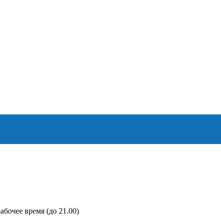
абочее время (до 21.00)