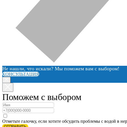
Не нашли, что искали? Мы поможем вам с выбором!
КОНСУЛЬТАЦИЯ
Поможем с выбором
Отметьте галочку, если хотите обсудить проблемы с водой в нер
ОТПРАВИТЬ