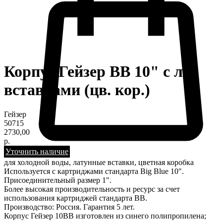
Корпус Гейзер BB 10" с лат
вставками (цв. кор.)
Гейзер
50715
2730,00
р.
Уточнить наличие
для холодной воды, латунные вставки, цветная коробка
Используется с картриджами стандарта Big Blue 10".
Присоединительный размер 1".
Более высокая производительность и ресурс за счет
использования картриджей стандарта BB.
Производство: Россия. Гарантия 5 лет.
Корпус Гейзер 10BB изготовлен из синего полипропилена;