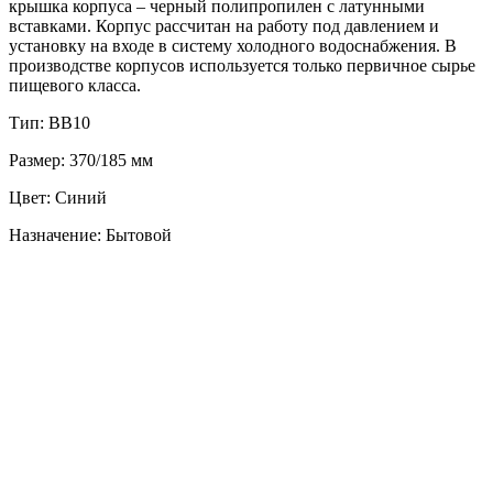
крышка корпуса – черный полипропилен с латунными
вставками. Корпус рассчитан на работу под давлением и
установку на входе в систему холодного водоснабжения. В
производстве корпусов используется только первичное сырье
пищевого класса.
Тип: BB10
Размер: 370/185 мм
Цвет: Синий
Назначение: Бытовой