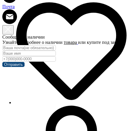
Почта
Сообщить о наличии
Узнайте подробнее о наличии
товара
или купите под заказ!
Отправить