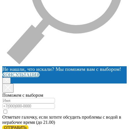
Не нашли, что искали? Мы поможем вам с выбором!
КОНСУЛЬТАЦИЯ
Поможем с выбором
Отметьте галочку, если хотите обсудить проблемы с водой в
нерабочее время (до 21.00)
ОТПРАВИТЬ