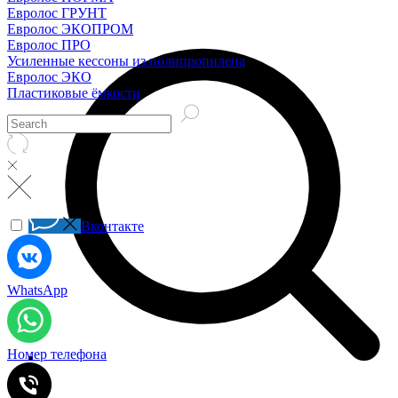
Евролос ГРУНТ
Евролос ЭКОПРОМ
Евролос ПРО
Усиленные кессоны из полипропилена
Евролос ЭКО
Пластиковые ёмкости
Вконтакте
WhatsApp
Номер телефона