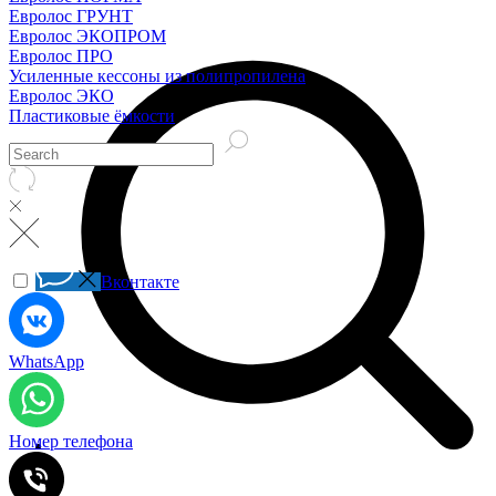
Евролос ГРУНТ
Евролос ЭКОПРОМ
Евролос ПРО
Усиленные кессоны из полипропилена
Евролос ЭКО
Пластиковые ёмкости
Вконтакте
WhatsApp
Номер телефона