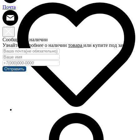
Почта
Сообщить о наличии
Узнайте подробнее о наличии
товара
или купите под заказ!
Отправить