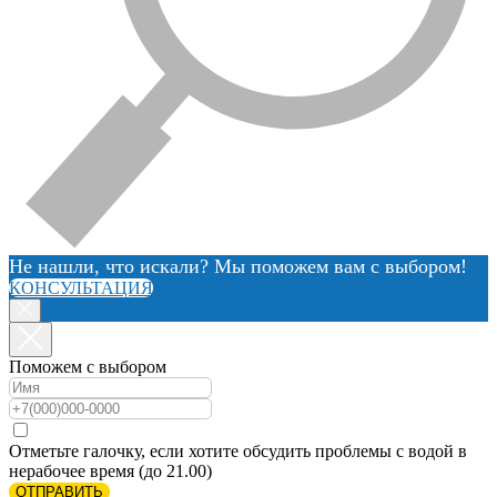
Не нашли, что искали? Мы поможем вам с выбором!
КОНСУЛЬТАЦИЯ
Поможем с выбором
Отметьте галочку, если хотите обсудить проблемы с водой в
нерабочее время (до 21.00)
ОТПРАВИТЬ