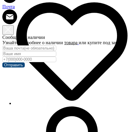
Почта
Сообщить о наличии
Узнайте подробнее о наличии
товара
или купите под заказ!
Отправить