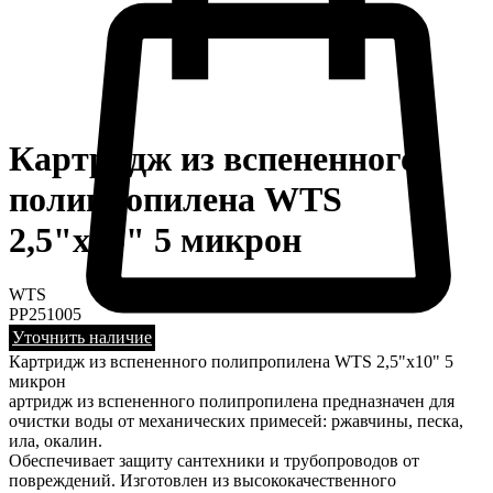
Картридж из вспененного
полипропилена WTS
2,5"х10" 5 микрон
WTS
PP251005
Уточнить наличие
Картридж из вспененного полипропилена WTS 2,5"х10" 5
микрон
артридж из вспененного полипропилена предназначен для
очистки воды от механических примесей: ржавчины, песка,
ила, окалин.
Обеспечивает защиту сантехники и трубопроводов от
повреждений. Изготовлен из высококачественного