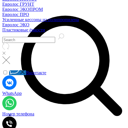
Евролос ГРУНТ
Евролос ЭКОПРОМ
Евролос ПРО
Усиленные кессоны из полипропилена
Евролос ЭКО
Пластиковые ёмкости
Вконтакте
WhatsApp
Номер телефона