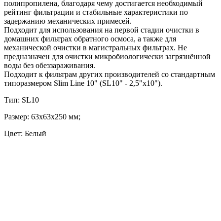
полипропилена, благодаря чему достигается необходимый
рейтинг фильтрации и стабильные характеристики по
задержанию механических примесей.
Подходит для использования на первой стадии очистки в
домашних фильтрах обратного осмоса, а также для
механической очистки в магистральных фильтрах. Не
предназначен для очистки микробиологически загрязнённой
воды без обеззараживания.
Подходит к фильтрам других производителей со стандартным
типоразмером Slim Line 10" (SL10" - 2,5"х10").
Тип: SL10
Размер: 63х63х250 мм;
Цвет: Белый