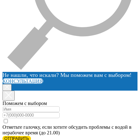
Не нашли, что искали? Мы поможем вам с выбором!
КОНСУЛЬТАЦИЯ
Поможем с выбором
Отметьте галочку, если хотите обсудить проблемы с водой в
нерабочее время (до 21.00)
ОТПРАВИТЬ