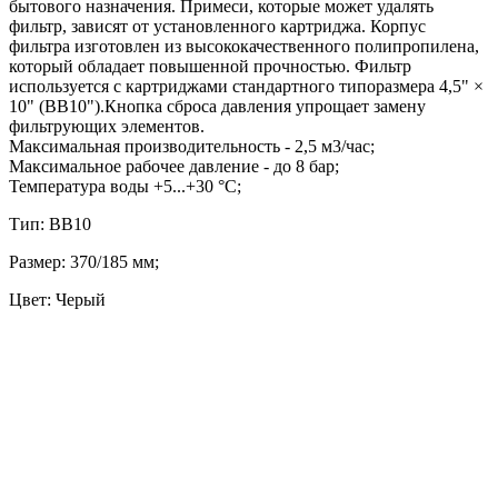
бытового назначения. Примеси, которые может удалять
фильтр, зависят от установленного картриджа. Корпус
фильтра изготовлен из высококачественного полипропилена,
который обладает повышенной прочностью. Фильтр
используется с картриджами стандартного типоразмера 4,5" ×
10" (ВВ10").Кнопка сброса давления упрощает замену
фильтрующих элементов.
Максимальная производительность - 2,5 м3/час;
Максимальное рабочее давление - до 8 бар;
Температура воды +5...+30 °С;
Тип: BB10
Размер: 370/185 мм;
Цвет: Черый