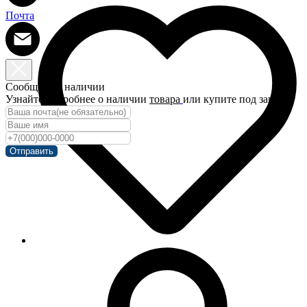
Почта
Сообщить о наличии
Узнайте подробнее о наличии
товара
или купите под заказ!
Отправить