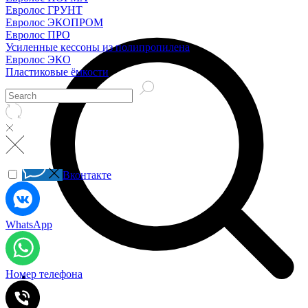
Евролос ГРУНТ
Евролос ЭКОПРОМ
Евролос ПРО
Усиленные кессоны из полипропилена
Евролос ЭКО
Пластиковые ёмкости
Вконтакте
WhatsApp
Номер телефона