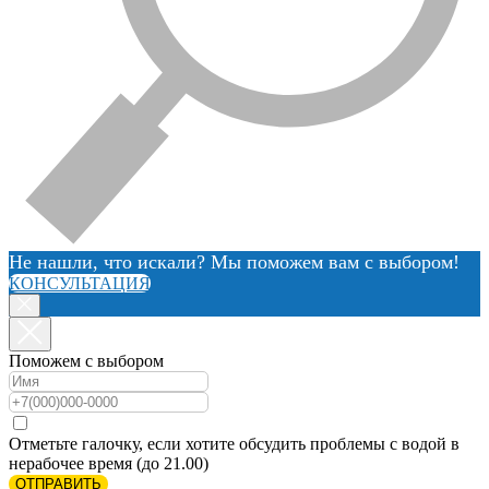
Не нашли, что искали? Мы поможем вам с выбором!
КОНСУЛЬТАЦИЯ
Поможем с выбором
Отметьте галочку, если хотите обсудить проблемы с водой в
нерабочее время (до 21.00)
ОТПРАВИТЬ