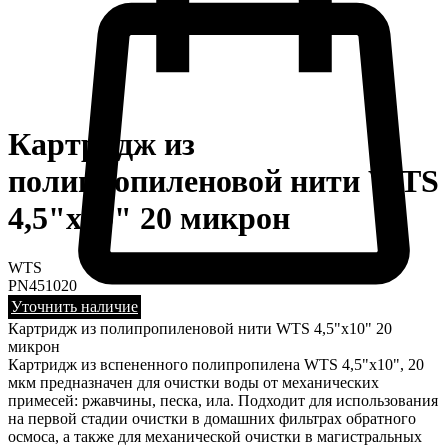
Картридж из
полипропиленовой нити WTS
4,5"х10" 20 микрон
WTS
PN451020
Уточнить наличие
Картридж из полипропиленовой нити WTS 4,5"х10" 20
микрон
Картридж из вспененного полипропилена WTS 4,5"х10", 20
мкм предназначен для очистки воды от механических
примесей: ржавчины, песка, ила. Подходит для использования
на первой стадии очистки в домашних фильтрах обратного
осмоса, а также для механической очистки в магистральных