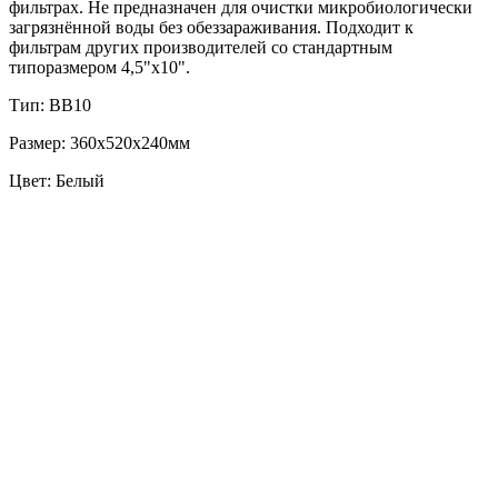
фильтрах. Не предназначен для очистки микробиологически
загрязнённой воды без обеззараживания. Подходит к
фильтрам других производителей со стандартным
типоразмером 4,5"х10".
Тип: BB10
Размер: 360х520х240мм
Цвет: Белый