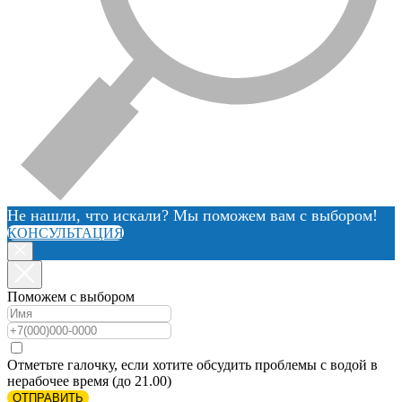
Не нашли, что искали? Мы поможем вам с выбором!
КОНСУЛЬТАЦИЯ
Поможем с выбором
Отметьте галочку, если хотите обсудить проблемы с водой в
нерабочее время (до 21.00)
ОТПРАВИТЬ