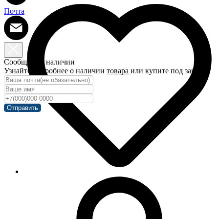
Почта
Сообщить о наличии
Узнайте подробнее о наличии
товара
или купите под заказ!
Отправить