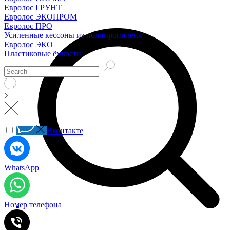
Евролос ГРУНТ
Евролос ЭКОПРОМ
Евролос ПРО
Усиленные кессоны из полипропилена
Евролос ЭКО
Пластиковые ёмкости
Вконтакте
WhatsApp
Номер телефона