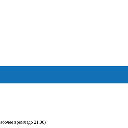
абочее время (до 21.00)