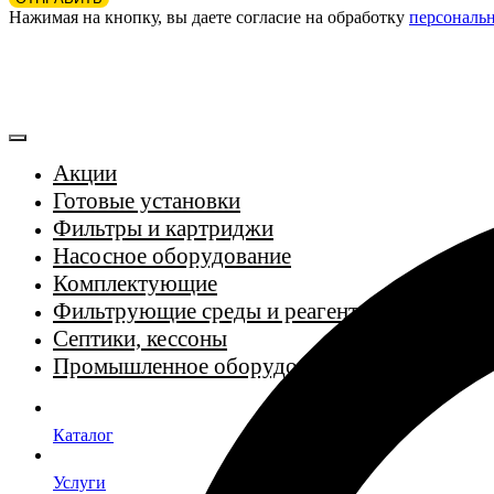
Нажимая на кнопку, вы даете согласие на обработку
персональ
Акции
Готовые установки
Фильтры и картриджи
Насосное оборудование
Комплектующие
Фильтрующие среды и реагенты
Септики, кессоны
Промышленное оборудование
Каталог
Услуги