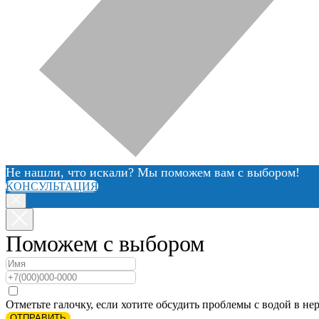
Не нашли, что искали? Мы поможем вам с выбором!
КОНСУЛЬТАЦИЯ
Поможем с выбором
Отметьте галочку, если хотите обсудить проблемы с водой в нер
ОТПРАВИТЬ