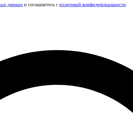
ных данных
и соглашаетесь c
политикой конфиденциальности