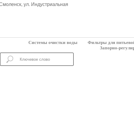
. Смоленск, ул. Индустриальная
6
Системы очистки воды
Фильтры для питьево
Запорно-регули