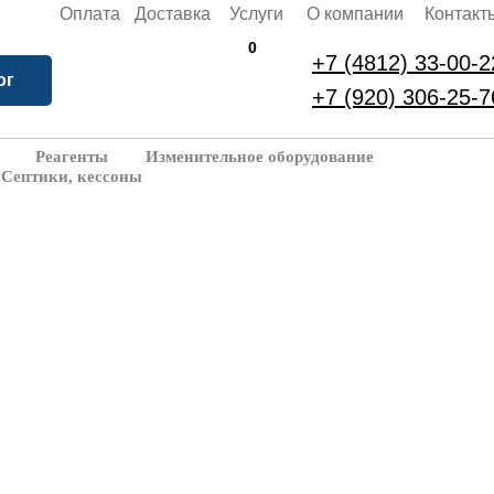
Оплата
Доставка
Услуги
О компании
Контакт
0
+7 (4812) 33-00-2
ог
+7 (920) 306-25-7
Реагенты
Изменительное оборудование
Септики, кессоны