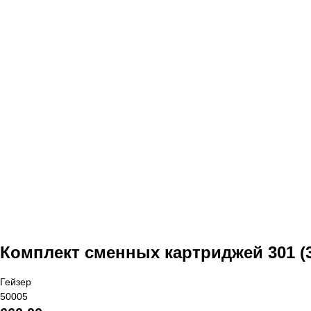
Комплект сменных картриджей 301 (3
Гейзер
50005