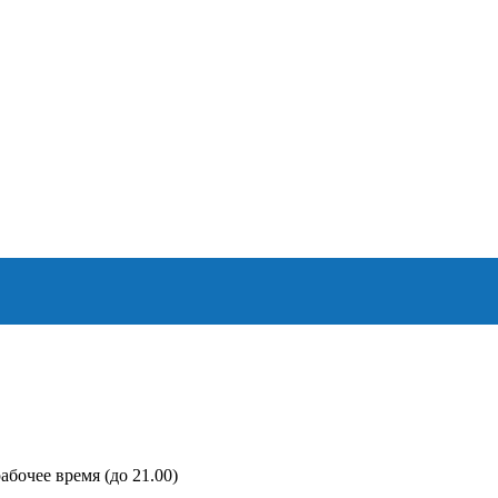
абочее время (до 21.00)