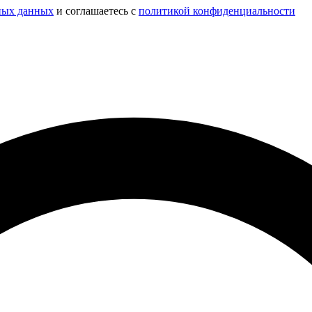
ных данных
и соглашаетесь c
политикой конфиденциальности