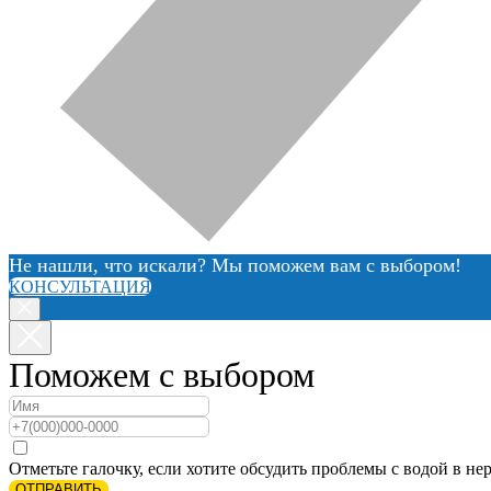
Не нашли, что искали? Мы поможем вам с выбором!
КОНСУЛЬТАЦИЯ
Поможем с выбором
Отметьте галочку, если хотите обсудить проблемы с водой в нер
ОТПРАВИТЬ