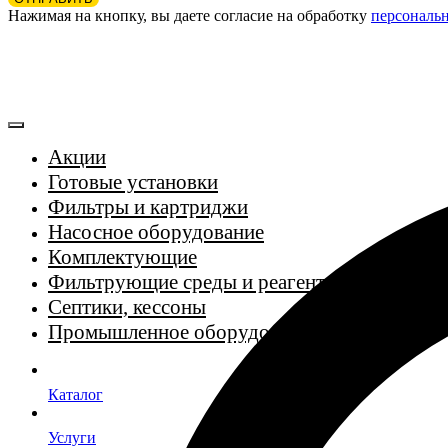
Нажимая на кнопку, вы даете согласие на обработку
персональ
Акции
Готовые установки
Фильтры и картриджи
Насосное оборудование
Комплектующие
Фильтрующие среды и реагенты
Септики, кессоны
Промышленное оборудование
Каталог
Услуги