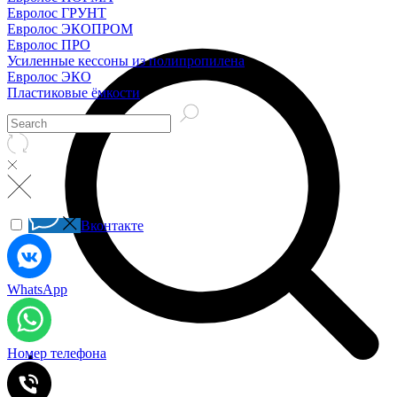
Евролос ГРУНТ
Евролос ЭКОПРОМ
Евролос ПРО
Усиленные кессоны из полипропилена
Евролос ЭКО
Пластиковые ёмкости
Вконтакте
WhatsApp
Номер телефона