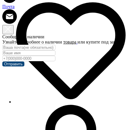
Почта
Сообщить о наличии
Узнайте подробнее о наличии
товара
или купите под заказ!
Отправить