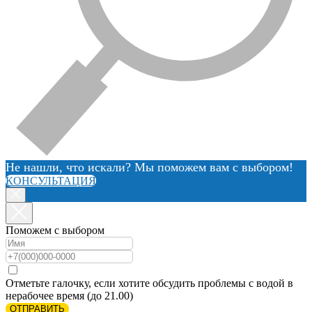
Не нашли, что искали? Мы поможем вам с выбором!
КОНСУЛЬТАЦИЯ
Поможем с выбором
Отметьте галочку, если хотите обсудить проблемы с водой в
нерабочее время (до 21.00)
ОТПРАВИТЬ