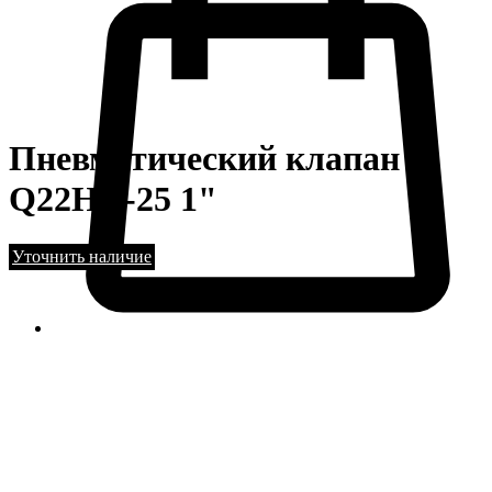
Пневматический клапан
Q22HD-25 1"
Уточнить наличие