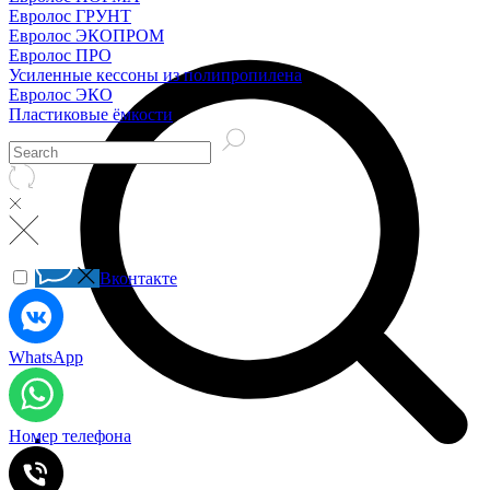
Евролос ГРУНТ
Евролос ЭКОПРОМ
Евролос ПРО
Усиленные кессоны из полипропилена
Евролос ЭКО
Пластиковые ёмкости
Вконтакте
WhatsApp
Номер телефона