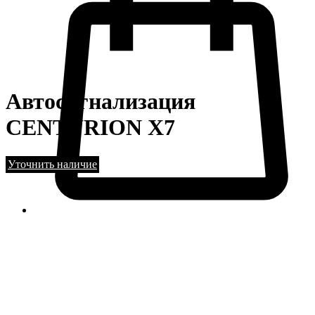
Автосигнализация
CENTURION X7
Уточнить наличие