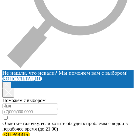
Не нашли, что искали? Мы поможем вам с выбором!
КОНСУЛЬТАЦИЯ
Поможем с выбором
Отметьте галочку, если хотите обсудить проблемы с водой в
нерабочее время (до 21.00)
ОТПРАВИТЬ