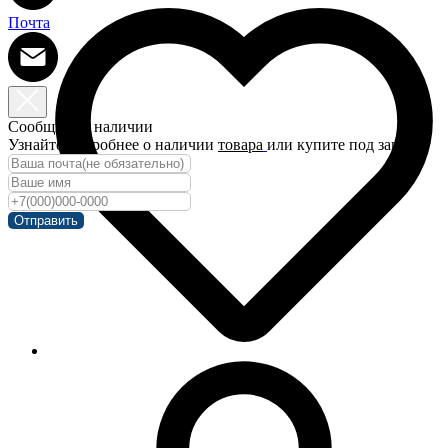
Почта
Сообщить о наличии
Узнайте подробнее о наличии
товара
или купите под заказ!
Отправить