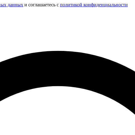
ных данных
и соглашаетесь c
политикой конфиденциальности