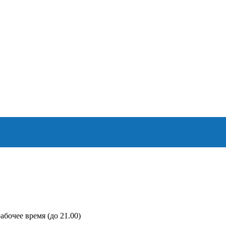
абочее время (до 21.00)