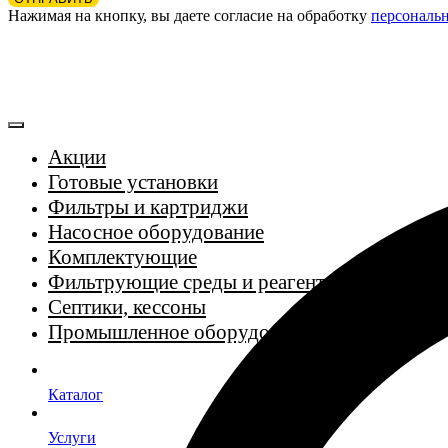
Нажимая на кнопку, вы даете согласие на обработку
персональ
Акции
Готовые установки
Фильтры и картриджи
Насосное оборудование
Комплектующие
Фильтрующие среды и реагенты
Септики, кессоны
Промышленное оборудование
Каталог
Услуги