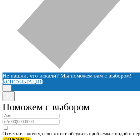
Не нашли, что искали? Мы поможем вам с выбором!
КОНСУЛЬТАЦИЯ
Поможем с выбором
Отметьте галочку, если хотите обсудить проблемы с водой в нер
ОТПРАВИТЬ