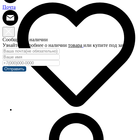
Почта
Сообщить о наличии
Узнайте подробнее о наличии
товара
или купите под заказ!
Отправить