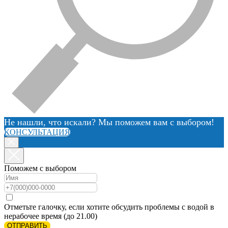
Не нашли, что искали? Мы поможем вам с выбором!
КОНСУЛЬТАЦИЯ
Поможем с выбором
Отметьте галочку, если хотите обсудить проблемы с водой в
нерабочее время (до 21.00)
ОТПРАВИТЬ