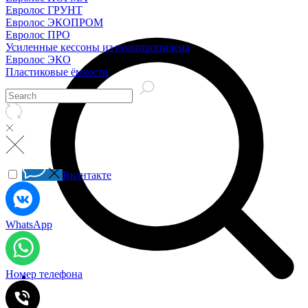
Евролос ГРУНТ
Евролос ЭКОПРОМ
Евролос ПРО
Усиленные кессоны из полипропилена
Евролос ЭКО
Пластиковые ёмкости
Вконтакте
WhatsApp
Номер телефона