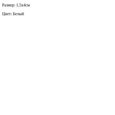
Размер: 1,5х4см
Цвет: Белый