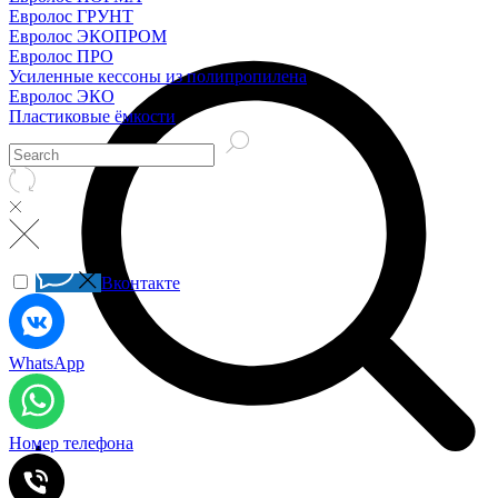
Евролос ГРУНТ
Евролос ЭКОПРОМ
Евролос ПРО
Усиленные кессоны из полипропилена
Евролос ЭКО
Пластиковые ёмкости
Вконтакте
WhatsApp
Номер телефона