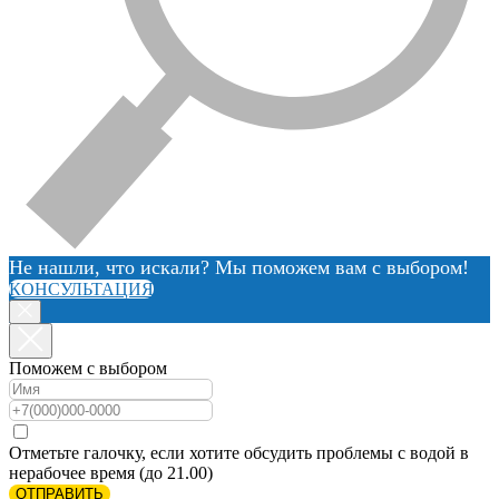
Не нашли, что искали? Мы поможем вам с выбором!
КОНСУЛЬТАЦИЯ
Поможем с выбором
Отметьте галочку, если хотите обсудить проблемы с водой в
нерабочее время (до 21.00)
ОТПРАВИТЬ