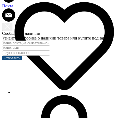
Почта
Сообщить о наличии
Узнайте подробнее о наличии
товара
или купите под заказ!
Отправить