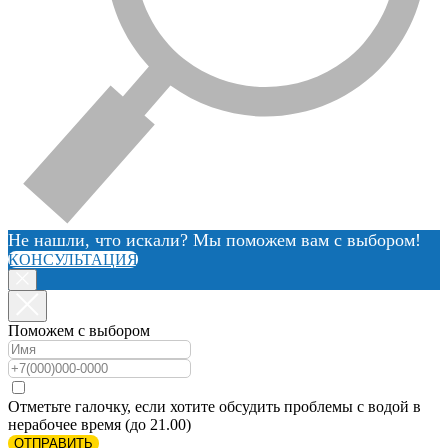
Не нашли, что искали? Мы поможем вам с выбором!
КОНСУЛЬТАЦИЯ
Поможем с выбором
Отметьте галочку, если хотите обсудить проблемы с водой в
нерабочее время (до 21.00)
ОТПРАВИТЬ