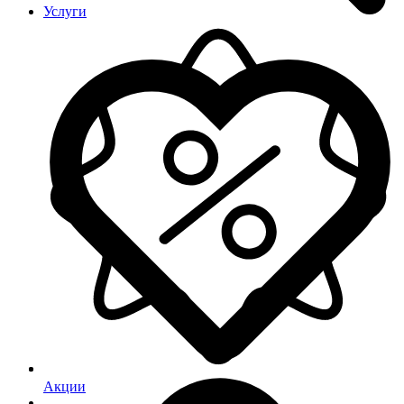
Услуги
Акции