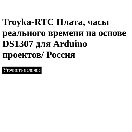
Troyka-RTC Плата, часы
реального времени на основе
DS1307 для Arduino
проектов/ Россия
Уточнить наличие