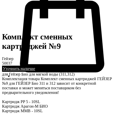
Комплект сменных
картриджей №9
Гейзер
50037
Уточнить наличие
для Гейзер Био для мягкой воды (311,312)
Комплектация товара Комплект сменных картриджей ГЕЙЗЕР
№9 для ГЕЙЗЕР Био 311 и 312 зависит от конкретной
поставки и может меняться поставщиком без
предварительного уведомления!
Картридж PP 5 - 10SL
Картридж Арагон-М БИО
Картридж MMB - 10SL