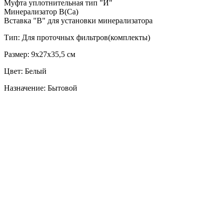
Муфта уплотнительная тип "И"
Минерализатор В(Са)
Вставка "В" для установки минерализатора
Тип: Для проточных фильтров(комплекты)
Размер: 9х27х35,5 см
Цвет: Белый
Назначение: Бытовой