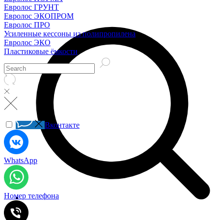
Евролос ГРУНТ
Евролос ЭКОПРОМ
Евролос ПРО
Усиленные кессоны из полипропилена
Евролос ЭКО
Пластиковые ёмкости
Вконтакте
WhatsApp
Номер телефона