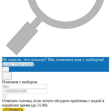
Не нашли, что искали? Мы поможем вам с выбором!
КОНСУЛЬТАЦИЯ
Поможем с выбором
Отметьте галочку, если хотите обсудить проблемы с водой в
нерабочее время (до 21.00)
ОТПРАВИТЬ