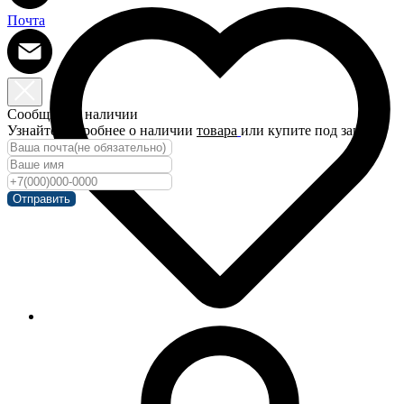
Почта
Сообщить о наличии
Узнайте подробнее о наличии
товара
или купите под заказ!
Отправить