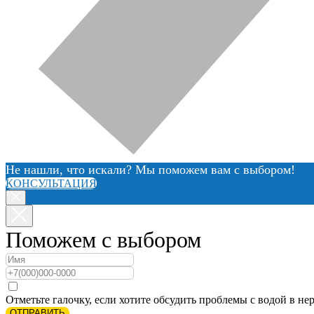
Не нашли, что искали? Мы поможем вам с выбором!
КОНСУЛЬТАЦИЯ
Поможем с выбором
Отметьте галочку, если хотите обсудить проблемы с водой в нер
ОТПРАВИТЬ