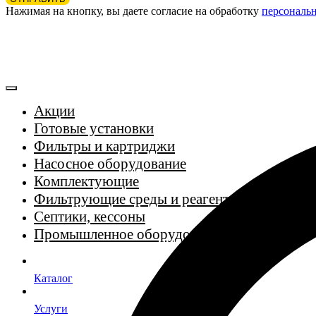
Нажимая на кнопку, вы даете согласие на обработку
персональ
Акции
Готовые установки
Фильтры и картриджи
Насосное оборудование
Комплектующие
Фильтрующие среды и реагенты
Септики, кессоны
Промышленное оборудование
Каталог
Услуги