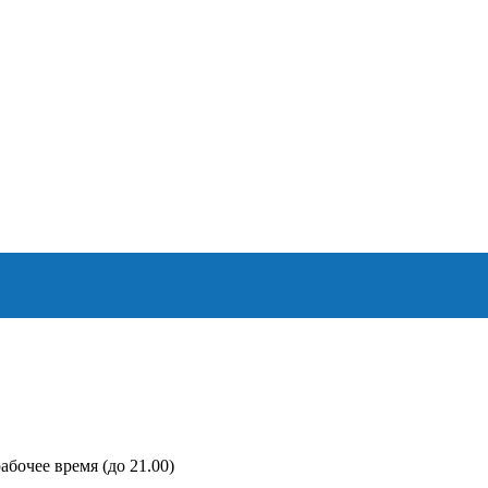
абочее время (до 21.00)