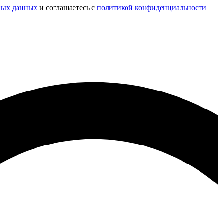
ных данных
и соглашаетесь c
политикой конфиденциальности