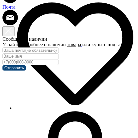
Почта
Сообщить о наличии
Узнайте подробнее о наличии
товара
или купите под заказ!
Отправить