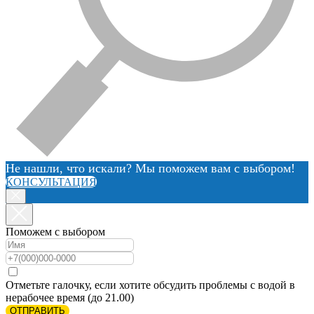
Не нашли, что искали? Мы поможем вам с выбором!
КОНСУЛЬТАЦИЯ
Поможем с выбором
Отметьте галочку, если хотите обсудить проблемы с водой в
нерабочее время (до 21.00)
ОТПРАВИТЬ