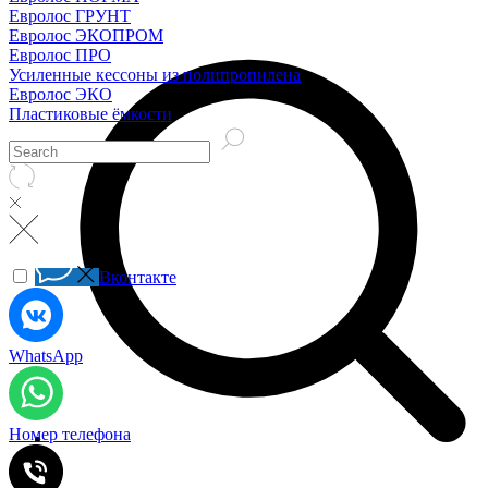
Евролос ГРУНТ
Евролос ЭКОПРОМ
Евролос ПРО
Усиленные кессоны из полипропилена
Евролос ЭКО
Пластиковые ёмкости
Вконтакте
WhatsApp
Номер телефона