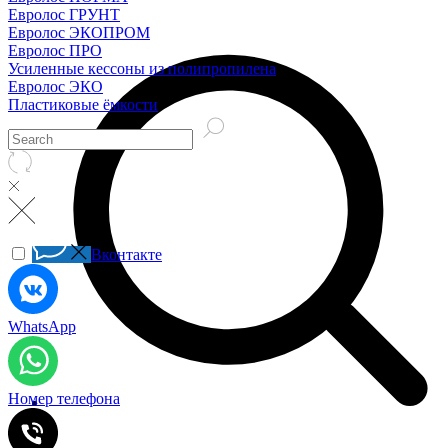
Евролос ГРУНТ
Евролос ЭКОПРОМ
Евролос ПРО
Усиленные кессоны из полипропилена
Евролос ЭКО
Пластиковые ёмкости
Вконтакте
WhatsApp
Номер телефона