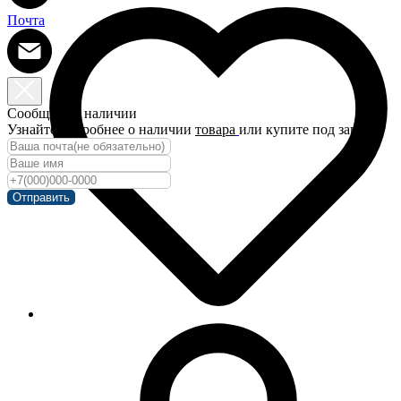
Почта
Сообщить о наличии
Узнайте подробнее о наличии
товара
или купите под заказ!
Отправить