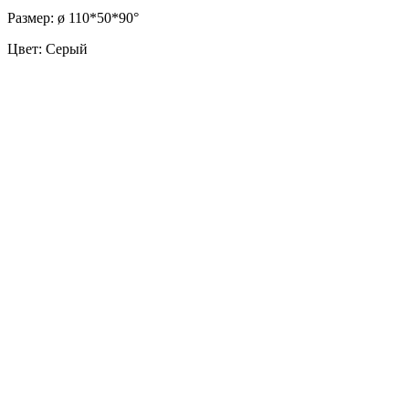
Размер: ø 110*50*90°
Цвет: Серый