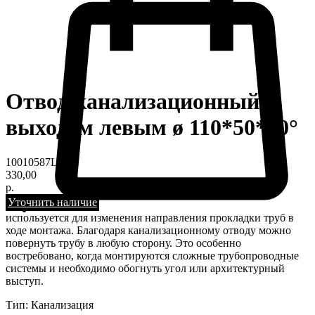
Отвод канализационный с
выходом левым ø 110*50*90°
10010587L
330,00
р.
Уточнить наличие
используется для изменения направления прокладки труб в
ходе монтажа. Благодаря канализационному отводу можно
повернуть трубу в любую сторону. Это особенно
востребовано, когда монтируются сложные трубопроводные
системы и необходимо обогнуть угол или архитектурный
выступ.
Тип: Канализация