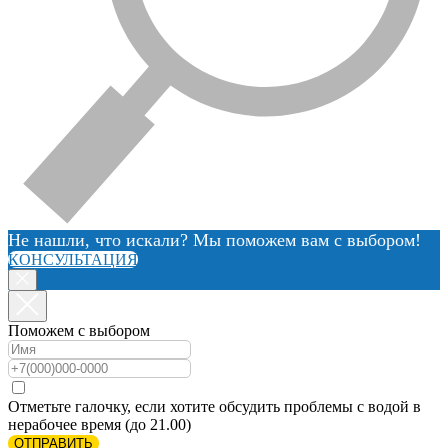
Не нашли, что искали? Мы поможем вам с выбором!
КОНСУЛЬТАЦИЯ
Поможем с выбором
Отметьте галочку, если хотите обсудить проблемы с водой в
нерабочее время (до 21.00)
ОТПРАВИТЬ