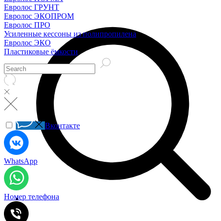
Евролос ГРУНТ
Евролос ЭКОПРОМ
Евролос ПРО
Усиленные кессоны из полипропилена
Евролос ЭКО
Пластиковые ёмкости
Вконтакте
WhatsApp
Номер телефона