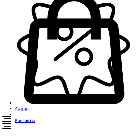
Акции
Контакты