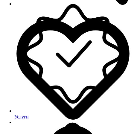
Услуги