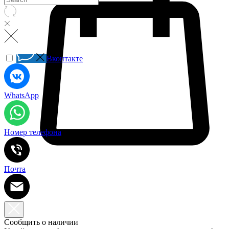
Вконтакте
WhatsApp
Номер телефона
Почта
Сообщить о наличии