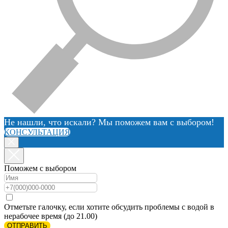
Не нашли, что искали? Мы поможем вам с выбором!
КОНСУЛЬТАЦИЯ
Поможем с выбором
Отметьте галочку, если хотите обсудить проблемы с водой в
нерабочее время (до 21.00)
ОТПРАВИТЬ