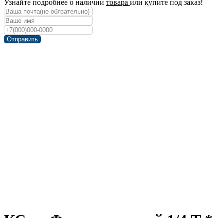
Узнайте подробнее о наличии
товара
или купите под заказ!
Отправить