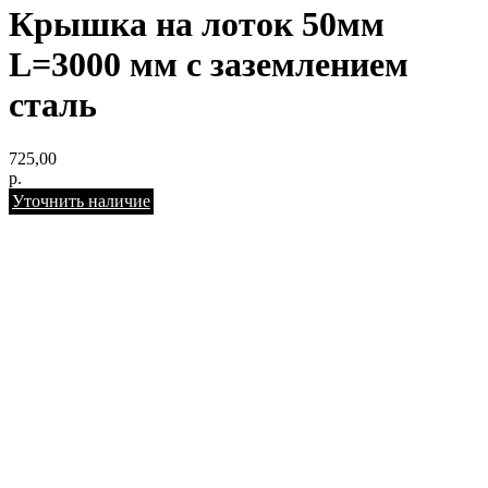
Крышка на лоток 50мм
L=3000 мм с заземлением
сталь
725,00
р.
Уточнить наличие