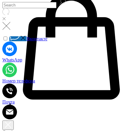
Вконтакте
WhatsApp
Номер телефона
Почта