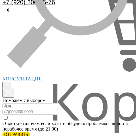
+7 (920) 306-25-76
0
Не нашли, что искали? Мы поможем вам с выбором!
КОНСУЛЬТАЦИЯ
Поможем с выбором
Отметьте галочку, если хотите обсудить проблемы с водой в
нерабочее время (до 21.00)
ОТПРАВИТЬ