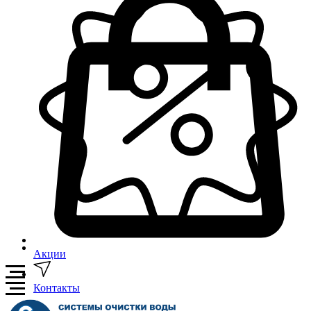
Акции
Контакты