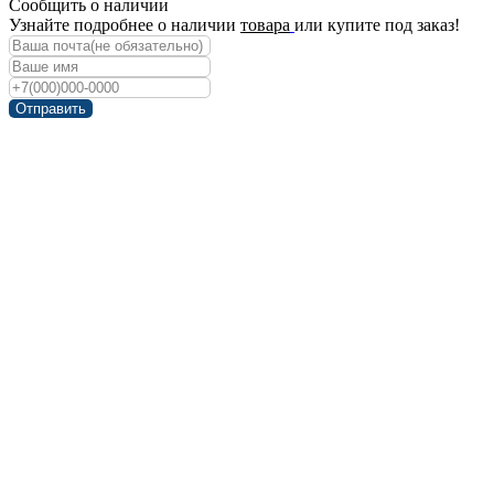
Сообщить о наличии
Узнайте подробнее о наличии
товара
или купите под заказ!
Отправить