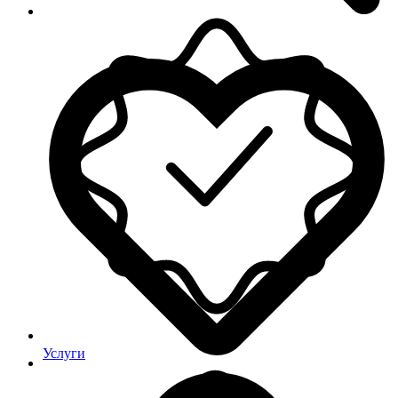
Услуги