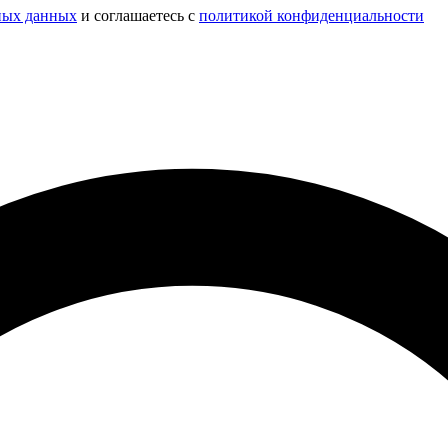
ных данных
и соглашаетесь c
политикой конфиденциальности