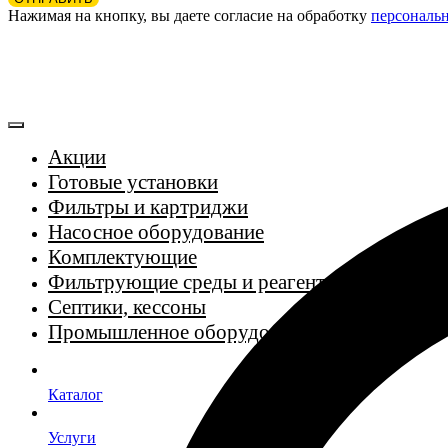
Нажимая на кнопку, вы даете согласие на обработку
персональ
Акции
Готовые установки
Фильтры и картриджи
Насосное оборудование
Комплектующие
Фильтрующие среды и реагенты
Септики, кессоны
Промышленное оборудование
Каталог
Услуги