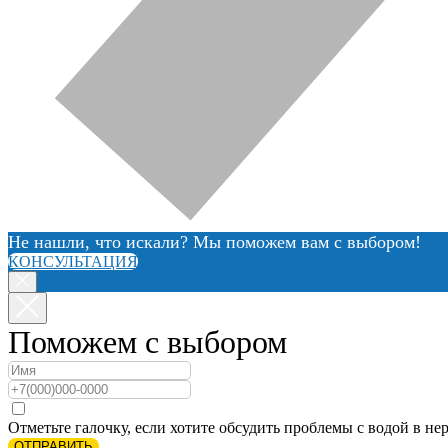
Не нашли, что искали? Мы поможем вам с выбором!
КОНСУЛЬТАЦИЯ
Поможем с выбором
Отметьте галочку, если хотите обсудить проблемы с водой в нер
ОТПРАВИТЬ