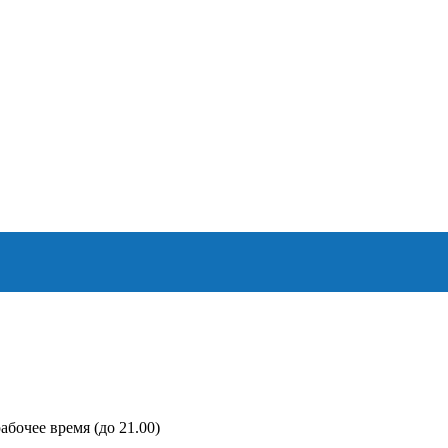
абочее время (до 21.00)