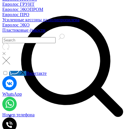
Евролос ГРУНТ
Евролос ЭКОПРОМ
Евролос ПРО
Усиленные кессоны из полипропилена
Евролос ЭКО
Пластиковые ёмкости
Вконтакте
WhatsApp
Номер телефона