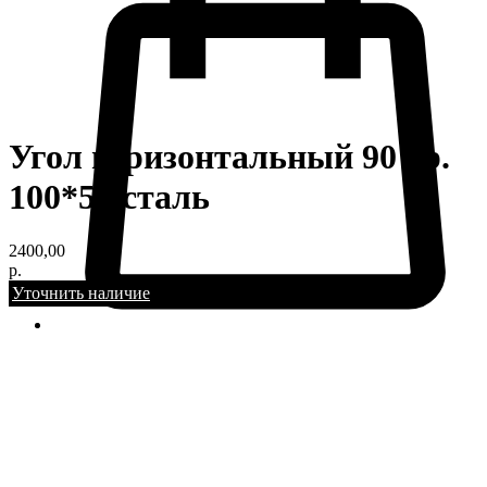
Угол горизонтальный 90 гр.
100*50 сталь
2400,00
р.
Уточнить наличие