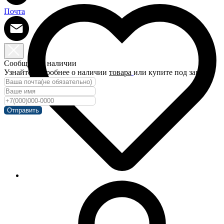
Почта
Сообщить о наличии
Узнайте подробнее о наличии
товара
или купите под заказ!
Отправить