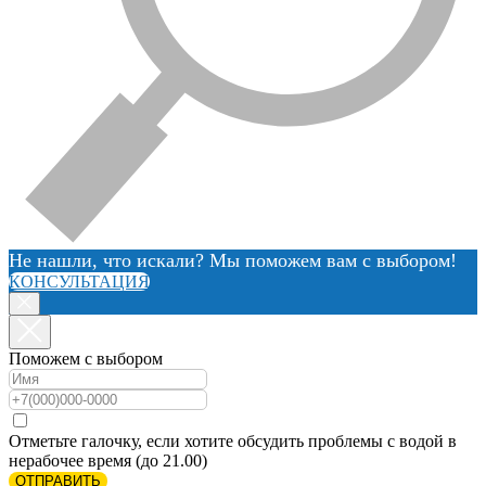
Не нашли, что искали? Мы поможем вам с выбором!
КОНСУЛЬТАЦИЯ
Поможем с выбором
Отметьте галочку, если хотите обсудить проблемы с водой в
нерабочее время (до 21.00)
ОТПРАВИТЬ