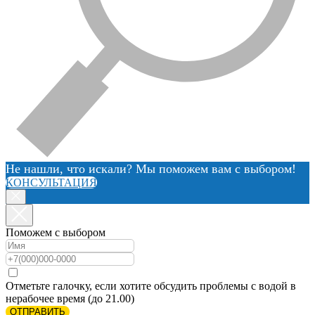
Не нашли, что искали? Мы поможем вам с выбором!
КОНСУЛЬТАЦИЯ
Поможем с выбором
Отметьте галочку, если хотите обсудить проблемы с водой в
нерабочее время (до 21.00)
ОТПРАВИТЬ