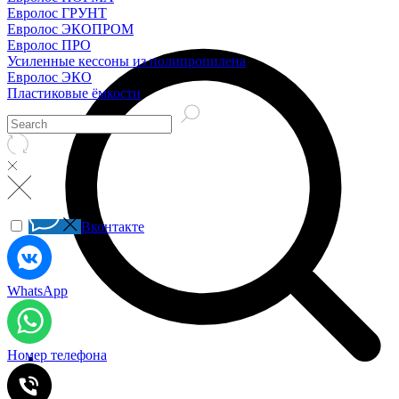
Евролос ГРУНТ
Евролос ЭКОПРОМ
Евролос ПРО
Усиленные кессоны из полипропилена
Евролос ЭКО
Пластиковые ёмкости
Вконтакте
WhatsApp
Номер телефона