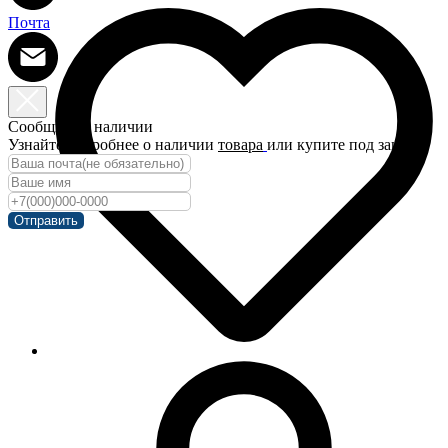
Почта
Сообщить о наличии
Узнайте подробнее о наличии
товара
или купите под заказ!
Отправить