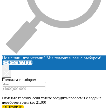
Не нашли, что искали? Мы поможем вам с выбором!
КОНСУЛЬТАЦИЯ
Поможем с выбором
Отметьте галочку, если хотите обсудить проблемы с водой в
нерабочее время (до 21.00)
ОТПРАВИТЬ