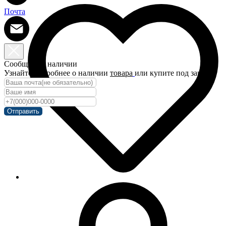
Почта
Сообщить о наличии
Узнайте подробнее о наличии
товара
или купите под заказ!
Отправить