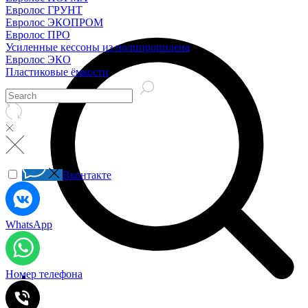
Евролос ГРУНТ
Евролос ЭКОПРОМ
Евролос ПРО
Усиленные кессоны из полипропилена
Евролос ЭКО
Пластиковые ёмкости
Вконтакте
WhatsApp
Номер телефона