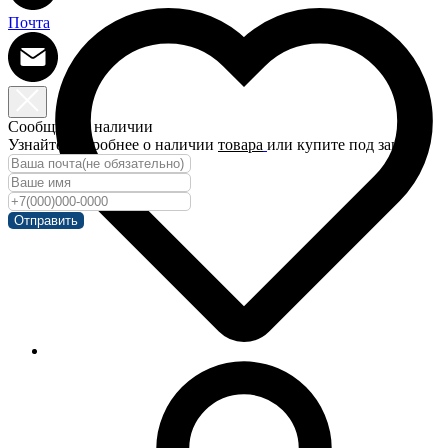
Почта
Сообщить о наличии
Узнайте подробнее о наличии
товара
или купите под заказ!
Отправить