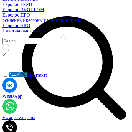
Евролос ГРУНТ
Евролос ЭКОПРОМ
Евролос ПРО
Усиленные кессоны из полипропилена
Евролос ЭКО
Пластиковые ёмкости
Вконтакте
WhatsApp
Номер телефона