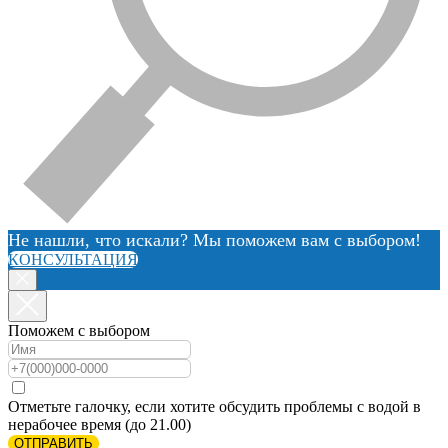
Не нашли, что искали? Мы поможем вам с выбором!
КОНСУЛЬТАЦИЯ
Поможем с выбором
Отметьте галочку, если хотите обсудить проблемы с водой в
нерабочее время (до 21.00)
ОТПРАВИТЬ