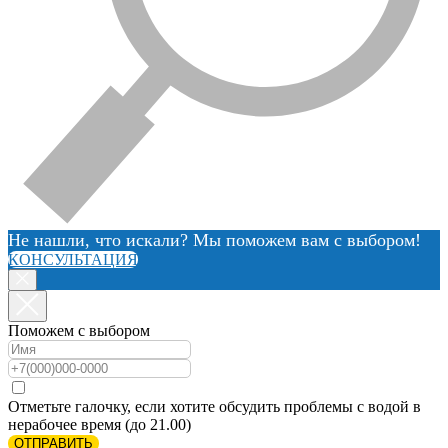
Не нашли, что искали? Мы поможем вам с выбором!
КОНСУЛЬТАЦИЯ
Поможем с выбором
Отметьте галочку, если хотите обсудить проблемы с водой в
нерабочее время (до 21.00)
ОТПРАВИТЬ