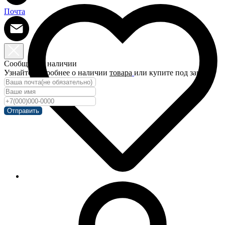
Почта
Сообщить о наличии
Узнайте подробнее о наличии
товара
или купите под заказ!
Отправить