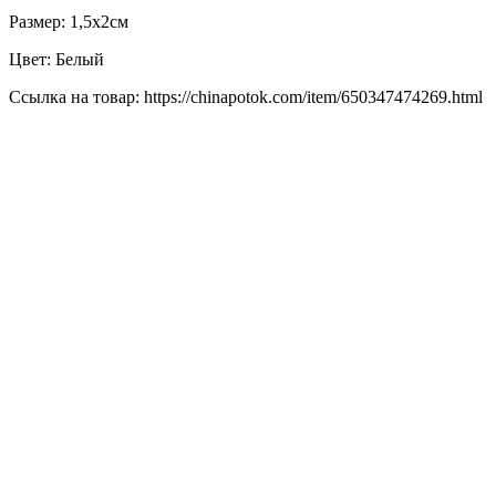
Размер: 1,5х2см
Цвет: Белый
Ссылка на товар: https://chinapotok.com/item/650347474269.html