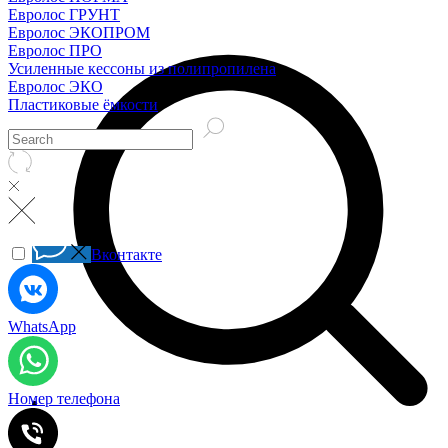
Евролос ГРУНТ
Евролос ЭКОПРОМ
Евролос ПРО
Усиленные кессоны из полипропилена
Евролос ЭКО
Пластиковые ёмкости
Вконтакте
WhatsApp
Номер телефона