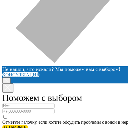
Не нашли, что искали? Мы поможем вам с выбором!
КОНСУЛЬТАЦИЯ
Поможем с выбором
Отметьте галочку, если хотите обсудить проблемы с водой в нер
ОТПРАВИТЬ