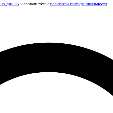
ных данных
и соглашаетесь c
политикой конфиденциальности