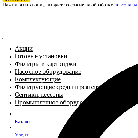
Нажимая на кнопку, вы даете согласие на обработку
персональ
Акции
Готовые установки
Фильтры и картриджи
Насосное оборудование
Комплектующие
Фильтрующие среды и реагенты
Септики, кессоны
Промышленное оборудование
Каталог
Услуги