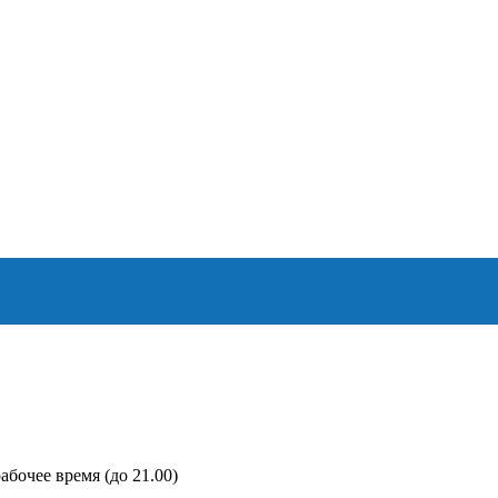
абочее время (до 21.00)