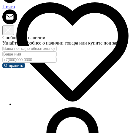
Почта
Сообщить о наличии
Узнайте подробнее о наличии
товара
или купите под заказ!
Отправить