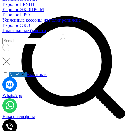
Евролос ГРУНТ
Евролос ЭКОПРОМ
Евролос ПРО
Усиленные кессоны из полипропилена
Евролос ЭКО
Пластиковые ёмкости
Вконтакте
WhatsApp
Номер телефона