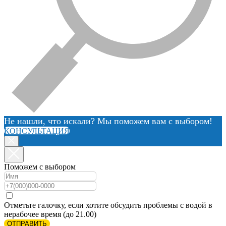
Не нашли, что искали? Мы поможем вам с выбором!
КОНСУЛЬТАЦИЯ
Поможем с выбором
Отметьте галочку, если хотите обсудить проблемы с водой в
нерабочее время (до 21.00)
ОТПРАВИТЬ