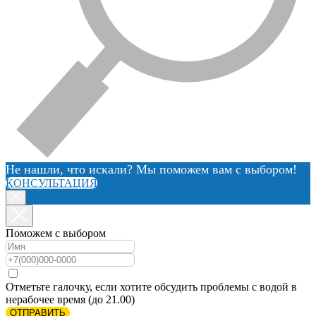
Не нашли, что искали? Мы поможем вам с выбором!
КОНСУЛЬТАЦИЯ
Поможем с выбором
Отметьте галочку, если хотите обсудить проблемы с водой в
нерабочее время (до 21.00)
ОТПРАВИТЬ