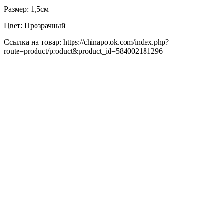
Размер: 1,5см
Цвет: Прозрачный
Ссылка на товар: https://chinapotok.com/index.php?
route=product/product&product_id=584002181296