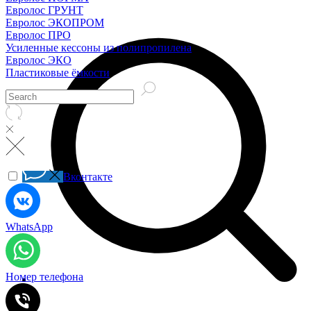
Евролос ГРУНТ
Евролос ЭКОПРОМ
Евролос ПРО
Усиленные кессоны из полипропилена
Евролос ЭКО
Пластиковые ёмкости
Вконтакте
WhatsApp
Номер телефона