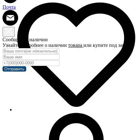
Почта
Сообщить о наличии
Узнайте подробнее о наличии
товара
или купите под заказ!
Отправить