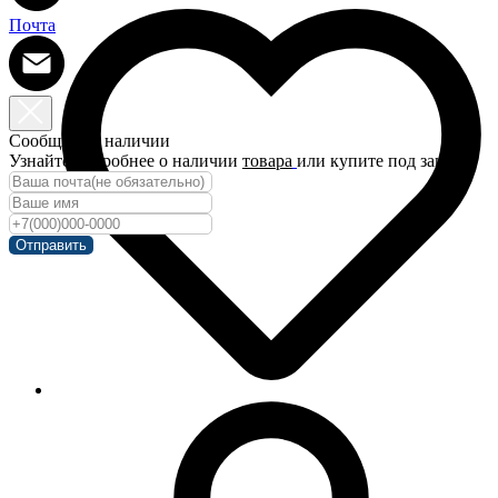
Почта
Сообщить о наличии
Узнайте подробнее о наличии
товара
или купите под заказ!
Отправить