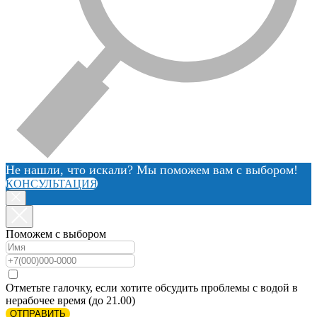
Не нашли, что искали? Мы поможем вам с выбором!
КОНСУЛЬТАЦИЯ
Поможем с выбором
Отметьте галочку, если хотите обсудить проблемы с водой в
нерабочее время (до 21.00)
ОТПРАВИТЬ