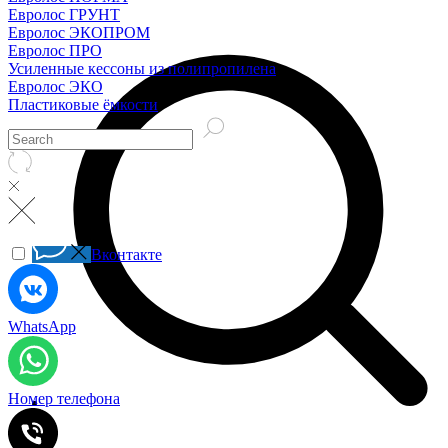
Евролос ГРУНТ
Евролос ЭКОПРОМ
Евролос ПРО
Усиленные кессоны из полипропилена
Евролос ЭКО
Пластиковые ёмкости
Вконтакте
WhatsApp
Номер телефона