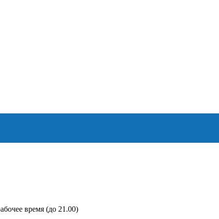
абочее время (до 21.00)