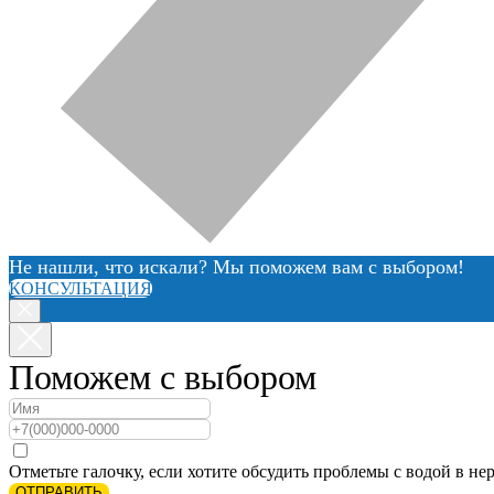
Не нашли, что искали? Мы поможем вам с выбором!
КОНСУЛЬТАЦИЯ
Поможем с выбором
Отметьте галочку, если хотите обсудить проблемы с водой в нер
ОТПРАВИТЬ