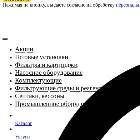
Нажимая на кнопку, вы даете согласие на обработку
персональ
Акции
Готовые установки
Фильтры и картриджи
Насосное оборудование
Комплектующие
Фильтрующие среды и реагенты
Септики, кессоны
Промышленное оборудование
Каталог
Услуги