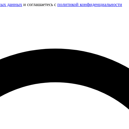
ных данных
и соглашаетесь c
политикой конфиденциальности