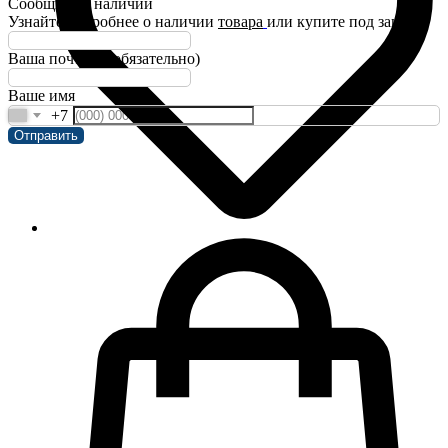
Сообщить о наличии
Узнайте подробнее о наличии
товара
или купите под заказ!
Ваша почта(не обязательно)
Ваше имя
+7
Отправить