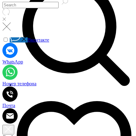
Вконтакте
WhatsApp
Номер телефона
Почта