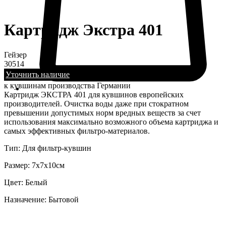
Картридж Экстра 401
Гейзер
30514
Уточнить наличие
к кувшинам производства Германии
Картридж ЭКСТРА 401 для кувшинов европейских
производителей. Очистка воды даже при стократном
превышении допустимых норм вредных веществ за счет
использования максимально возможного объема картриджа и
самых эффективных фильтро-материалов.
Тип: Для фильтр-кувшин
Размер: 7х7х10см
Цвет: Белый
Назначение: Бытовой