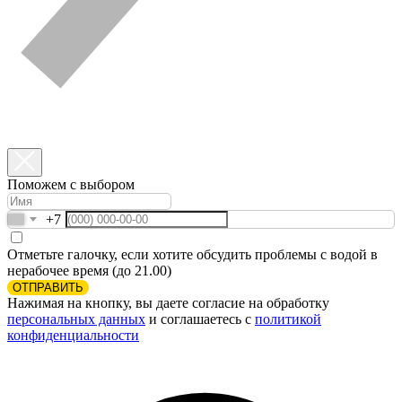
Поможем с выбором
+7
Отметьте галочку, если хотите обсудить проблемы с водой в
нерабочее время (до 21.00)
ОТПРАВИТЬ
Нажимая на кнопку, вы даете согласие на обработку
персональных данных
и соглашаетесь c
политикой
конфиденциальности