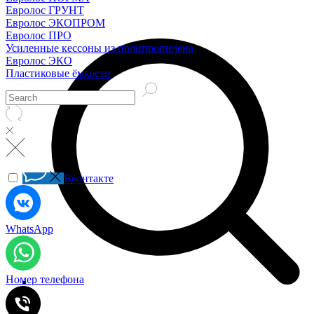
Евролос ГРУНТ
Евролос ЭКОПРОМ
Евролос ПРО
Усиленные кессоны из полипропилена
Евролос ЭКО
Пластиковые ёмкости
Вконтакте
WhatsApp
Номер телефона