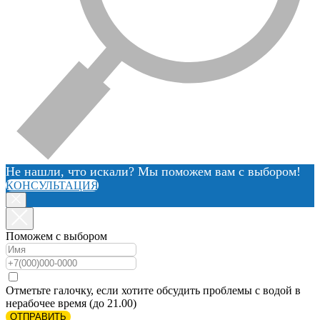
Не нашли, что искали? Мы поможем вам с выбором!
КОНСУЛЬТАЦИЯ
Поможем с выбором
Отметьте галочку, если хотите обсудить проблемы с водой в
нерабочее время (до 21.00)
ОТПРАВИТЬ