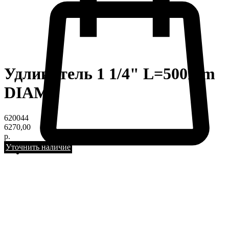
Удлинитель 1 1/4" L=500mm
DIAM
620044
6270,00
р.
Уточнить наличие