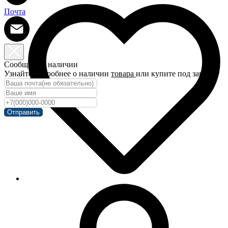
Почта
Сообщить о наличии
Узнайте подробнее о наличии
товара
или купите под заказ!
Отправить