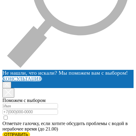
Не нашли, что искали? Мы поможем вам с выбором!
КОНСУЛЬТАЦИЯ
Поможем с выбором
Отметьте галочку, если хотите обсудить проблемы с водой в
нерабочее время (до 21.00)
ОТПРАВИТЬ