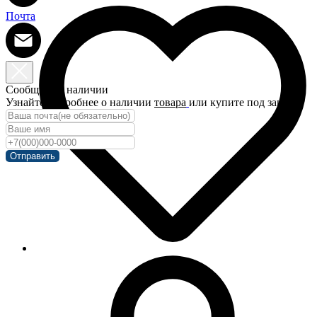
Почта
Сообщить о наличии
Узнайте подробнее о наличии
товара
или купите под заказ!
Отправить