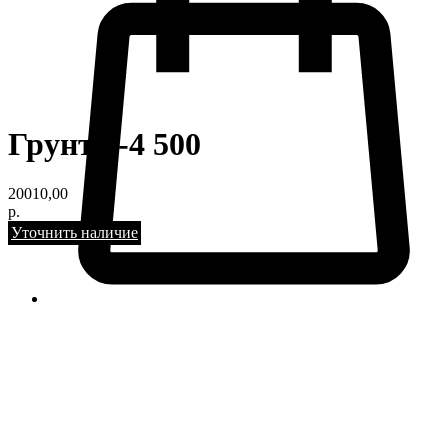
Грунт 3-4 500
20010,00
р.
Уточнить наличие