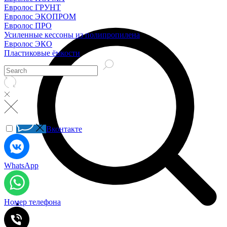
Евролос ГРУНТ
Евролос ЭКОПРОМ
Евролос ПРО
Усиленные кессоны из полипропилена
Евролос ЭКО
Пластиковые ёмкости
Вконтакте
WhatsApp
Номер телефона