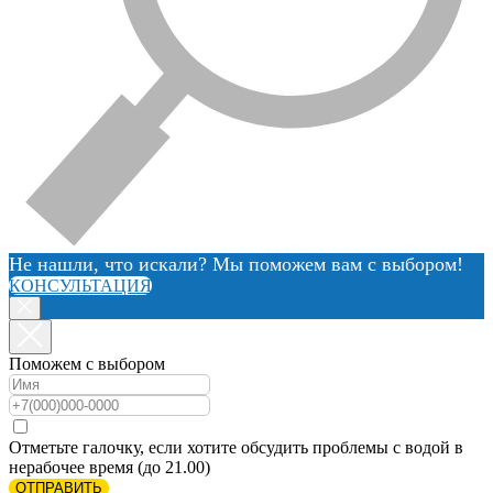
Не нашли, что искали? Мы поможем вам с выбором!
КОНСУЛЬТАЦИЯ
Поможем с выбором
Отметьте галочку, если хотите обсудить проблемы с водой в
нерабочее время (до 21.00)
ОТПРАВИТЬ