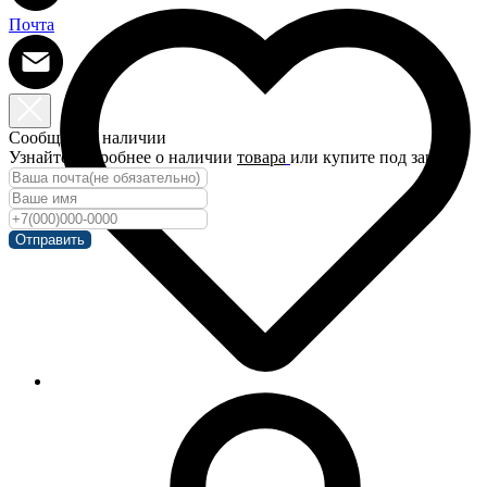
Почта
Сообщить о наличии
Узнайте подробнее о наличии
товара
или купите под заказ!
Отправить