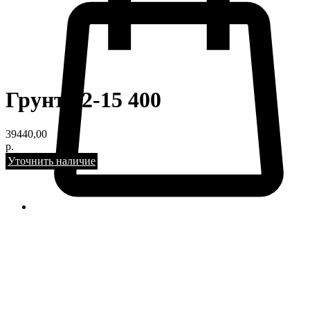
Грунт 12-15 400
39440,00
р.
Уточнить наличие