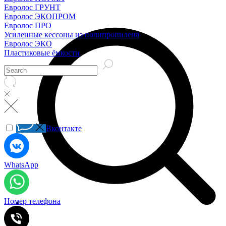
Евролос ГРУНТ
Евролос ЭКОПРОМ
Евролос ПРО
Усиленные кессоны из полипропилена
Евролос ЭКО
Пластиковые ёмкости
Вконтакте
WhatsApp
Номер телефона