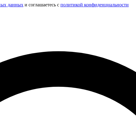
ных данных
и соглашаетесь c
политикой конфиденциальности