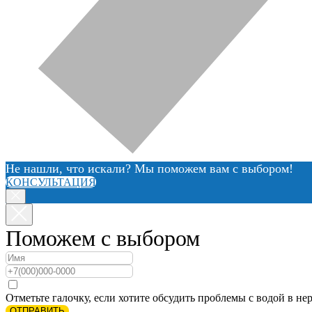
Не нашли, что искали? Мы поможем вам с выбором!
КОНСУЛЬТАЦИЯ
Поможем с выбором
Отметьте галочку, если хотите обсудить проблемы с водой в нер
ОТПРАВИТЬ