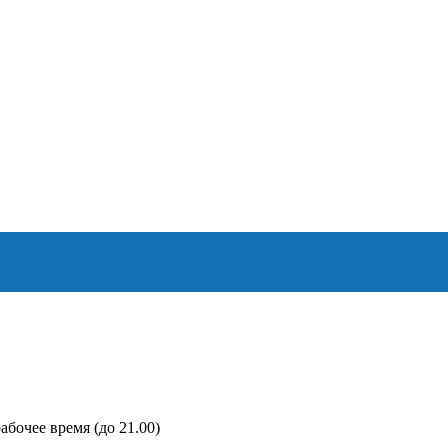
абочее время (до 21.00)