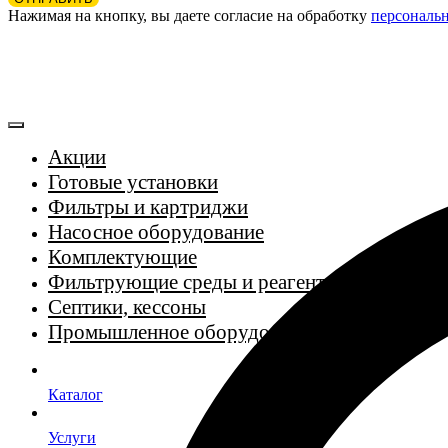
Нажимая на кнопку, вы даете согласие на обработку
персональ
Акции
Готовые установки
Фильтры и картриджи
Насосное оборудование
Комплектующие
Фильтрующие среды и реагенты
Септики, кессоны
Промышленное оборудование
Каталог
Услуги