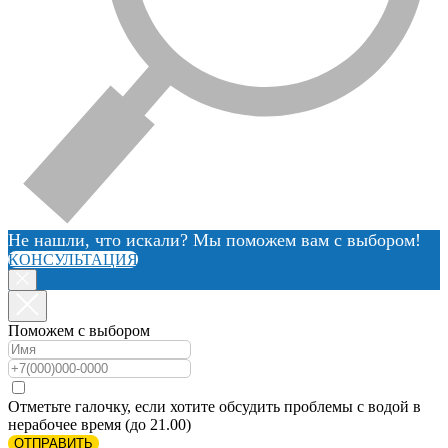
Не нашли, что искали? Мы поможем вам с выбором!
КОНСУЛЬТАЦИЯ
Поможем с выбором
Отметьте галочку, если хотите обсудить проблемы с водой в
нерабочее время (до 21.00)
ОТПРАВИТЬ