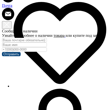
Почта
Сообщить о наличии
Узнайте подробнее о наличии
товара
или купите под заказ!
Отправить