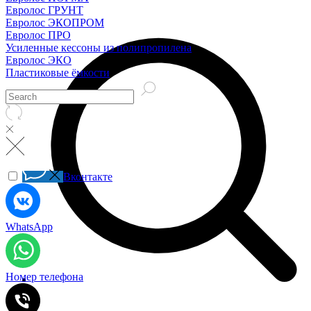
Евролос ГРУНТ
Евролос ЭКОПРОМ
Евролос ПРО
Усиленные кессоны из полипропилена
Евролос ЭКО
Пластиковые ёмкости
Вконтакте
WhatsApp
Номер телефона