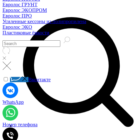
Евролос ГРУНТ
Евролос ЭКОПРОМ
Евролос ПРО
Усиленные кессоны из полипропилена
Евролос ЭКО
Пластиковые ёмкости
Вконтакте
WhatsApp
Номер телефона