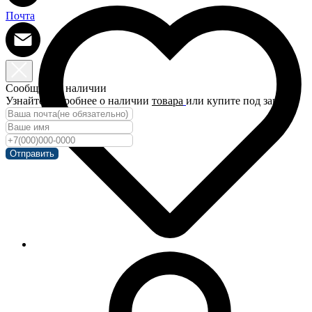
Почта
Сообщить о наличии
Узнайте подробнее о наличии
товара
или купите под заказ!
Отправить