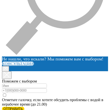
Не нашли, что искали? Мы поможем вам с выбором!
КОНСУЛЬТАЦИЯ
Поможем с выбором
Отметьте галочку, если хотите обсудить проблемы с водой в
нерабочее время (до 21.00)
ОТПРАВИТЬ