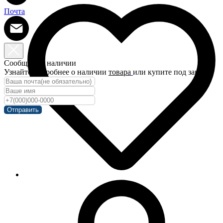
Почта
Сообщить о наличии
Узнайте подробнее о наличии
товара
или купите под заказ!
Отправить