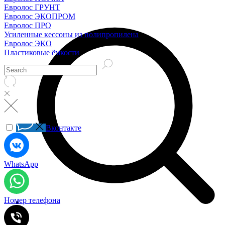
Евролос ГРУНТ
Евролос ЭКОПРОМ
Евролос ПРО
Усиленные кессоны из полипропилена
Евролос ЭКО
Пластиковые ёмкости
Вконтакте
WhatsApp
Номер телефона