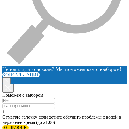
Не нашли, что искали? Мы поможем вам с выбором!
КОНСУЛЬТАЦИЯ
Поможем с выбором
Отметьте галочку, если хотите обсудить проблемы с водой в
нерабочее время (до 21.00)
ОТПРАВИТЬ