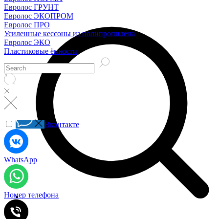
Евролос ГРУНТ
Евролос ЭКОПРОМ
Евролос ПРО
Усиленные кессоны из полипропилена
Евролос ЭКО
Пластиковые ёмкости
Вконтакте
WhatsApp
Номер телефона