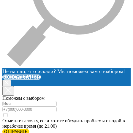
Не нашли, что искали? Мы поможем вам с выбором!
КОНСУЛЬТАЦИЯ
Поможем с выбором
Отметьте галочку, если хотите обсудить проблемы с водой в
нерабочее время (до 21.00)
ОТПРАВИТЬ