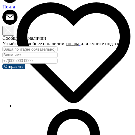
Почта
Сообщить о наличии
Узнайте подробнее о наличии
товара
или купите под заказ!
Отправить