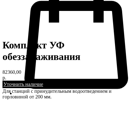
Комплект УФ
обеззараживания
82360,00
р.
Уточнить наличие
Для станций с принудительным водоотведением и
горловиной от 200 мм.